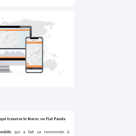
qui traverse le Maroc en Fiat Panda
mobile
 qui a fait sa renommée à 