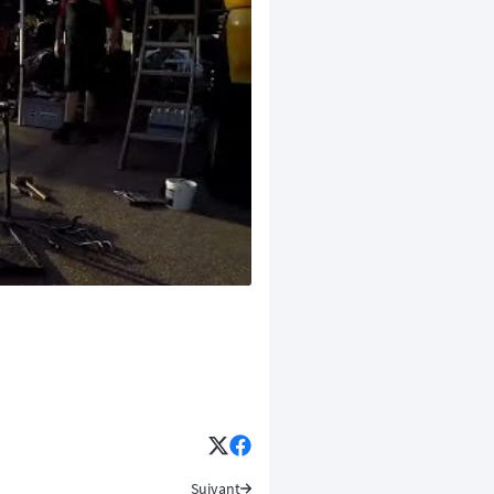
Suivant