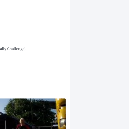
Rally Challenge)