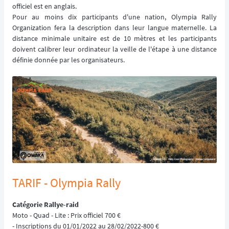
officiel est en anglais.
Pour au moins dix participants d'une nation, Olympia Rally
Organization fera la description dans leur langue maternelle. La
distance minimale unitaire est de 10 mètres et les participants
doivent calibrer leur ordinateur la veille de l'étape à une distance
définie donnée par les organisateurs.
TARIF - Olympia Rally
Catégorie Rallye-raid
Moto - Quad - Lite : Prix officiel 700 €
- Inscriptions du 01/01/2022 au 28/02/2022-800 €