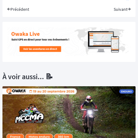
Précédent
Suivant
À voir aussi... 📝