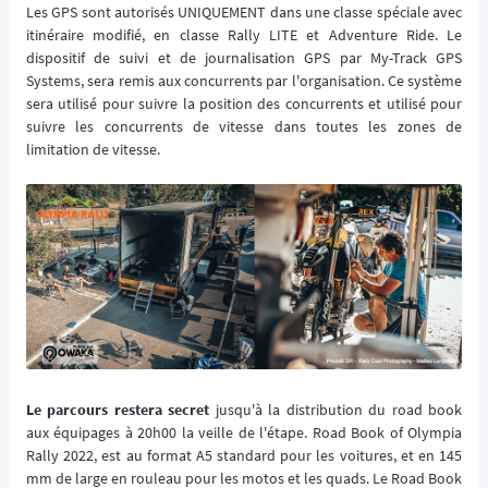
Les GPS sont autorisés UNIQUEMENT dans une classe spéciale avec
itinéraire modifié, en classe Rally LITE et Adventure Ride. Le
dispositif de suivi et de journalisation GPS par My-Track GPS
Systems, sera remis aux concurrents par l'organisation. Ce système
sera utilisé pour suivre la position des concurrents et utilisé pour
suivre les concurrents de vitesse dans toutes les zones de
limitation de vitesse.
Le parcours restera secret
jusqu'à la distribution du road book
aux équipages à 20h00 la veille de l'étape. Road Book of Olympia
Rally 2022, est au format A5 standard pour les voitures, et en 145
mm de large en rouleau pour les motos et les quads. Le Road Book