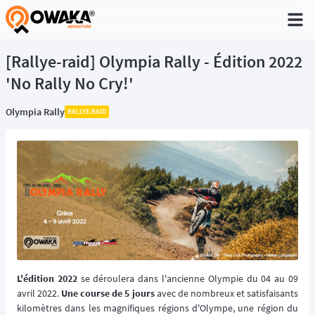
®
[Rallye-raid] Olympia Rally - Édition 2022
'No Rally No Cry!'
Olympia Rally
RALLYE-RAID
L'édition 2022
se déroulera dans l'ancienne Olympie du 04 au 09
avril 2022.
Une course de 5 jours
avec de nombreux et satisfaisants
kilomètres dans les magnifiques régions d'Olympe, une région du