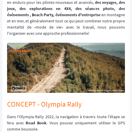
en enduro pour les pilotes nouveaux et avancés,
des voyages, des
jeux, des explorations en 4X4, des séances photo, des
événements , Beach Party, événements d'entreprise
en montagne
et en mer, et généralement tout ce qui peut combiner notre propre
mentalité de «mode de vie» avec le travail, nous pouvons
l'organiser avec une approche professionnelle!
CONCEPT - Olympia Rally
Dans l'Olympia Rally 2022, la navigation à travers toute l'étape se
fera avec
Road Book
. Vous pouvez uniquement utiliser le GPS
comme boussole.