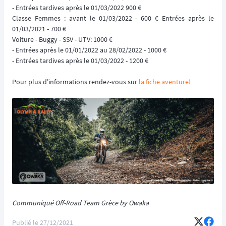
- Entrées tardives après le 01/03/2022 900 €
Classe Femmes : avant le 01/03/2022 - 600 € Entrées après le
01/03/2021 - 700 €
Voiture - Buggy - SSV - UTV: 1000 €
- Entrées après le 01/01/2022 au 28/02/2022 - 1000 €
- Entrées tardives après le 01/03/2022 - 1200 €
Pour plus d'informations rendez-vous sur
la fiche aventure!
Communiqué Off-Road Team Grèce by Owaka
Publié le
27/12/2021