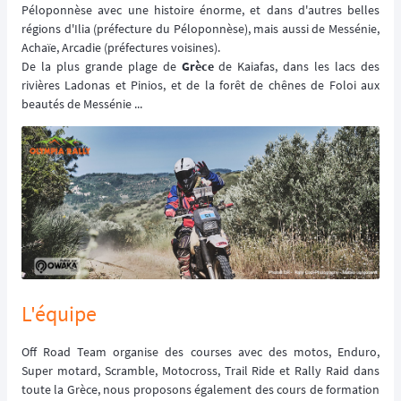
Péloponnèse avec une histoire énorme, et dans d'autres belles
régions d'Ilia (préfecture du Péloponnèse), mais aussi de Messénie,
Achaïe, Arcadie (préfectures voisines).
De la plus grande plage de
Grèce
de Kaiafas, dans les lacs des
rivières Ladonas et Pinios, et de la forêt de chênes de Foloi aux
beautés de Messénie ...
L'équipe
Off Road Team organise des courses avec des motos, Enduro,
Super motard, Scramble, Motocross, Trail Ride et Rally Raid dans
toute la Grèce, nous proposons également des cours de formation