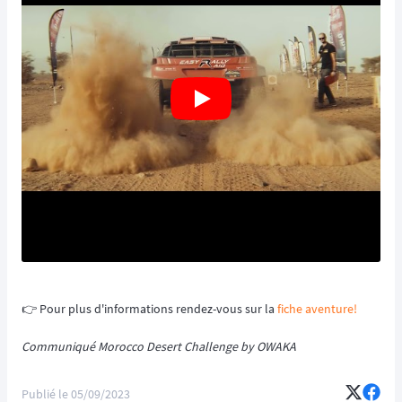
👉️ Pour plus d'informations rendez-vous sur la
fiche aventure!
Communiqué Morocco Desert Challenge by OWAKA
Publié le
05/09/2023