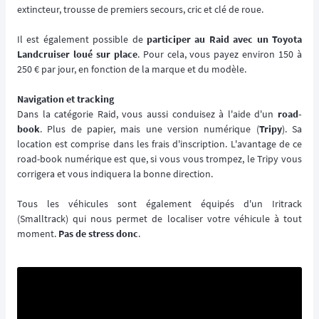
extincteur, trousse de premiers secours, cric et clé de roue.
Il est également possible de
participer au Raid avec un Toyota
Landcruiser loué sur place
. Pour cela, vous payez environ 150 à
250 € par jour, en fonction de la marque et du modèle.
Navigation et tracking
Dans la catégorie Raid, vous aussi conduisez à l'aide d'un
road-
book
. Plus de papier, mais une version numérique (
Tripy
). Sa
location est comprise dans les frais d'inscription. L'avantage de ce
road-book numérique est que, si vous vous trompez, le Tripy vous
corrigera et vous indiquera la bonne direction.
Tous les véhicules sont également équipés d'un Iritrack
(Smalltrack) qui nous permet de localiser votre véhicule à tout
moment.
Pas de stress donc
.