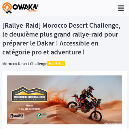
®
[Rallye-Raid] Morocco Desert Challenge,
le deuxième plus grand rallye-raid pour
préparer le Dakar ! Accessible en
catégorie pro et adventure !
Morocco Desert Challenge
RALLYE-RAID