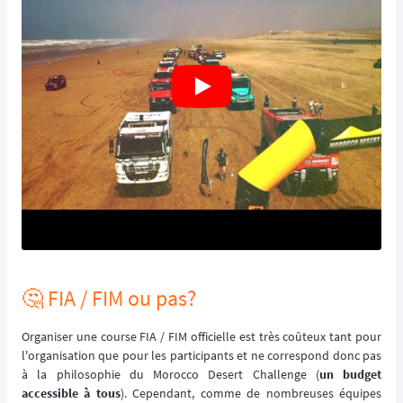
🤔 FIA / FIM ou pas?
Organiser une course FIA / FIM officielle est très coûteux tant pour
l'organisation que pour les participants et ne correspond donc pas
à la philosophie du Morocco Desert Challenge (
un budget
accessible à tous
). Cependant, comme de nombreuses équipes