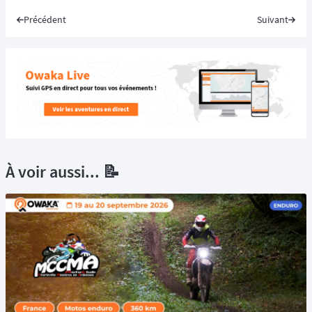
Précédent
Suivant
À voir aussi... 📝