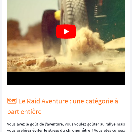
🗺️ Le Raid Aventure : une catégorie à
part entière
Vous avez le goût de l'aventure, vous voulez goûter au rallye mais
vous préférez
éviter le stress du chronomètre
? Vous êtes curieux