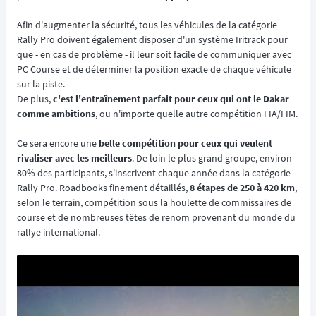
Afin d'augmenter la sécurité, tous les véhicules de la catégorie
Rally Pro doivent également disposer d'un système Iritrack pour
que - en cas de problème - il leur soit facile de communiquer avec
PC Course et de déterminer la position exacte de chaque véhicule
sur la piste.
De plus,
c'est l'entraînement parfait pour ceux qui ont le Dakar
comme ambitions
, ou n'importe quelle autre compétition FIA/FIM.
Ce sera encore une
belle compétition pour ceux qui veulent
rivaliser avec les meilleurs
. De loin le plus grand groupe, environ
80% des participants, s'inscrivent chaque année dans la catégorie
Rally Pro. Roadbooks finement détaillés,
8 étapes de 250 à 420 km
,
selon le terrain, compétition sous la houlette de commissaires de
course et de nombreuses têtes de renom provenant du monde du
rallye international.