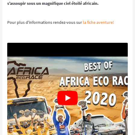
s’assoupir sous un magnifique ciel étoilé africain.
Pour plus d'informations rendez-vous sur
la fiche aventure!