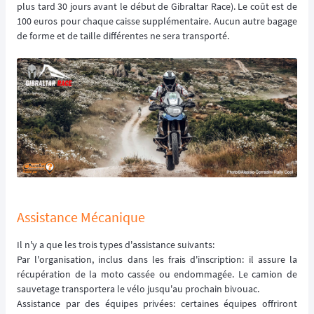
plus tard 30 jours avant le début de Gibraltar Race). Le coût est de
100 euros pour chaque caisse supplémentaire. Aucun autre bagage
de forme et de taille différentes ne sera transporté.
Assistance Mécanique
Il n'y a que les trois types d'assistance suivants:
Par l'organisation, inclus dans les frais d'inscription: il assure la
récupération de la moto cassée ou endommagée. Le camion de
sauvetage transportera le vélo jusqu'au prochain bivouac.
Assistance par des équipes privées: certaines équipes offriront