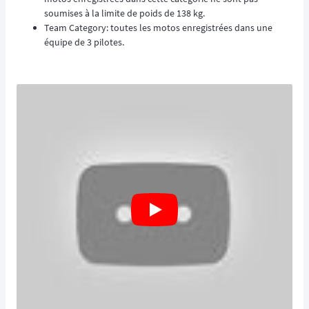
soumises à la limite de poids de 138 kg.
Team Category: toutes les motos enregistrées dans une
équipe de 3 pilotes.