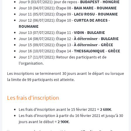
Jour 9 (03/07/2021): jour de repos -
BUDAPEST - HONGRIE
Jour 10 (04/07/2021): Étape 08 -
BAIA MARE - ROUMANIE
Jour 11 (05/07/2021): Étape 09 -
LACU ROSU - ROUMANIE
Jour 12 (06/07/2021): Étape 10 -
CURTEA DE ARGES -
ROUMANIE
Jour 13 (07/07/2021): Étape 11 -
VIDIN - BULGARIE
Jour 14 (08/07/2021): Étape 12 -
À déterminer - BULGARIE
Jour 15 (09/07/2021): Étape 13 -
À déterminer - GRÈCE
Jour 16 (10/07/2021): Étape 14 -
THESSALONIQUE - GRÈCE
Jour 17 (11/07/2021): Retour des participants et de
l'organisation.
Les inscriptions se termineront 30 jours avant le départ ou lorsque
la limite de 99 participants est atteinte.
Les frais d'inscription
Les frais d'inscription avant le 15 février 2021 =
2 600€
.
Les frais d'inscription à partir du 16 février 2021 et jusqu'à 30
jours avant le début =
2 900€
.