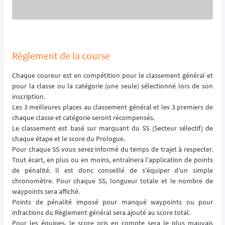
Règlement de la course
Chaque coureur est en compétition pour le classement général et
pour la classe ou la catégorie (une seule) sélectionné lors de son
inscription.
Les 3 meilleures places au classement général et les 3 premiers de
chaque classe et catégorie seront récompensés.
Le classement est basé sur marquant du SS (Secteur sélectif) de
chaque étape et le score du Prologue.
Pour chaque SS vous serez informé du temps de trajet à respecter.
Tout écart, en plus ou en moins, entraînera l'application de points
de pénalité. Il est donc conseillé de s'équiper d'un simple
chronomètre. Pour chaque SS, longueur totale et le nombre de
waypoints sera affiché.
Points de pénalité imposé pour manqué waypoints ou pour
infractions du Règlement général sera ajouté au score total.
Pour les équipes, le score pris en compte sera le plus mauvais