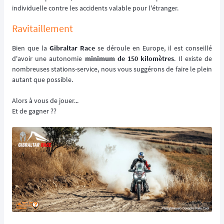
individuelle contre les accidents valable pour l'étranger.
Ravitaillement
Bien que la
Gibraltar Race
se déroule en Europe, il est conseillé
d'avoir une autonomie
minimum de 150 kilomètres
. Il existe de
nombreuses stations-service, nous vous suggérons de faire le plein
autant que possible.
Alors à vous de jouer...
Et de gagner ??