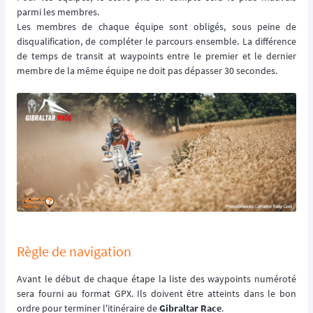
parmi les membres.
Les membres de chaque équipe sont obligés, sous peine de
disqualification, de compléter le parcours ensemble. La différence
de temps de transit at waypoints entre le premier et le dernier
membre de la même équipe ne doit pas dépasser 30 secondes.
Règle de navigation
Avant le début de chaque étape la liste des waypoints numéroté
sera fourni au format GPX. Ils doivent être atteints dans le bon
ordre pour terminer l'itinéraire de
Gibraltar Race
.