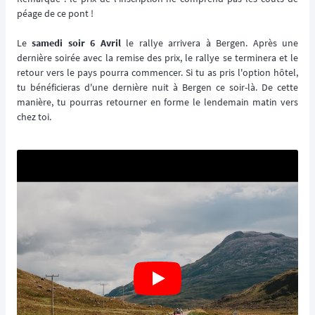
péage de ce pont !
Le
samedi soir 6 Avril
le rallye arrivera à Bergen. Après une
dernière soirée avec la remise des prix, le rallye se terminera et le
retour vers le pays pourra commencer. Si tu as pris l'option hôtel,
tu bénéficieras d'une dernière nuit à Bergen ce soir-là. De cette
manière, tu pourras retourner en forme le lendemain matin vers
chez toi.