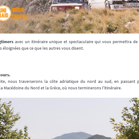
gtimers
avec un itinéraire unique et spectaculaire qui vous permettra de
s éloignées que ce que les autres vous disent.
jours.
ite, nous traverserons la côte adriatique du nord au sud, en passant pa
la Macédoine du Nord et la Grèce, où nous terminerons l'itinéraire.