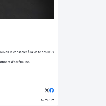
uvoir le consacrer à la visite des lieux
ature et d'adrénaline.
Suivant