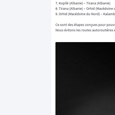
7. Koplik (Albanie) – Tirana (Albanie)
8. Tirana (Albanie) – Orhid (Macédoine
9. Orhid (Macédoine du Nord) – Kalamb
Ce sont des étapes conçues pour pouvo
Nous évitons les routes autoroutières 