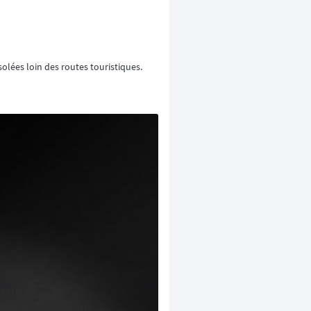
isolées loin des routes touristiques.