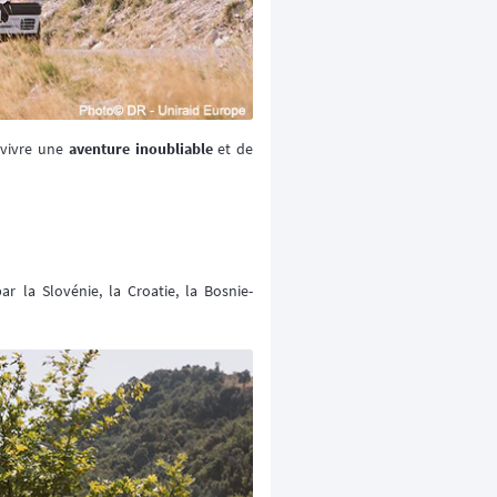
 vivre une
aventure inoubliable
et de
r la Slovénie, la Croatie, la Bosnie-