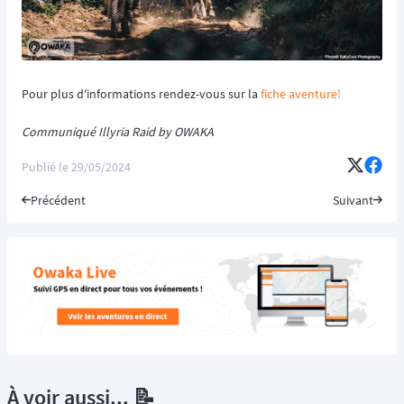
Pour plus d'informations rendez-vous sur la
fiche aventure!
Communiqué Illyria Raid by OWAKA
Publié le
29/05/2024
Précédent
Suivant
À voir aussi... 📝