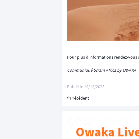
Pour plus d'informations rendez-vous 
Communiqué Scram Africa by OWAKA
Publié le
19/12/2023
Précédent