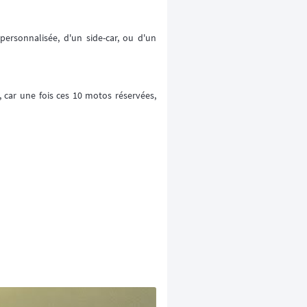
personnalisée, d'un side-car, ou d'un
car une fois ces 10 motos réservées,