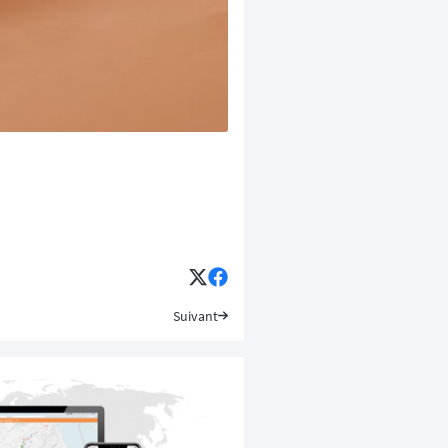
Suivant