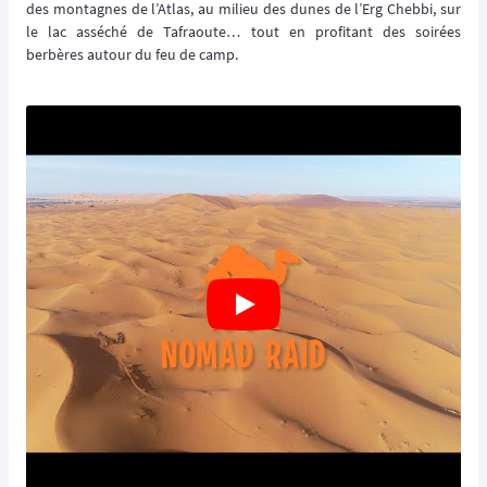
des montagnes de l’Atlas, au milieu des dunes de l’Erg Chebbi, sur
le lac asséché de Tafraoute… tout en profitant des soirées
berbères autour du feu de camp.