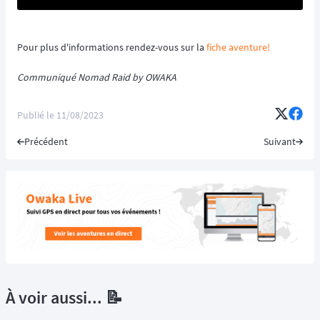
Pour plus d'informations rendez-vous sur la
fiche aventure!
Communiqué Nomad Raid by OWAKA
Publié le
11/08/2023
Précédent
Suivant
À voir aussi... 📝