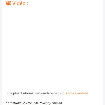
📽️ Vidéo :
Pour plus d'informations rendez-vous sur
la fiche aventure!
Communiqué Trek Dial Dakar by OWAKA