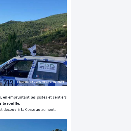
 en empruntant les pistes et sentiers
 le souffle.
 et découvrir la Corse autrement.