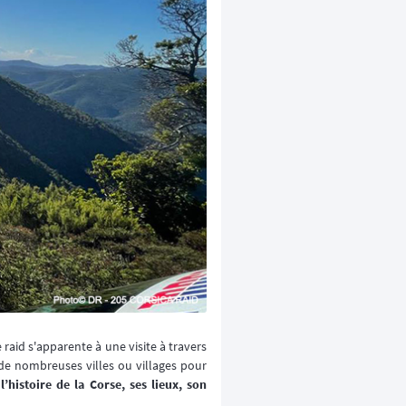
 raid s'apparente à une visite à travers
s de nombreuses villes ou villages pour
’histoire de la Corse, ses lieux, son