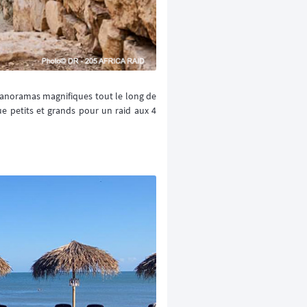
panoramas magnifiques tout le long de
e petits et grands pour un raid aux 4