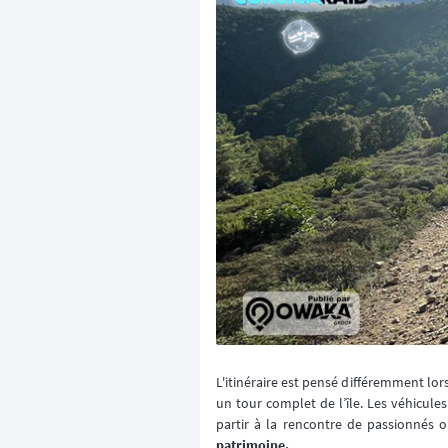
L'itinéraire est pensé différemment lors
un tour complet de l’île. Les véhicules
partir à la rencontre de passionnés 
patrimoine.