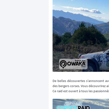
De belles découvertes s'annoncent ave
des bergers corses. Vous découvrirez ai
Ce raid est ouvert à tous les passionné