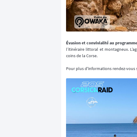
Évasion et convivialité au programme
l’itinéraire littoral et montagneux. 
coins de la Corse.
Pour plus d'informations rendez-vous