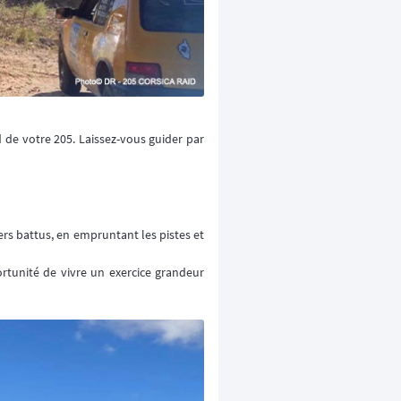
 de votre 205. Laissez-vous guider par
rs battus, en empruntant les pistes et
ortunité de vivre un exercice grandeur