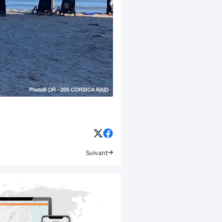
Suivant