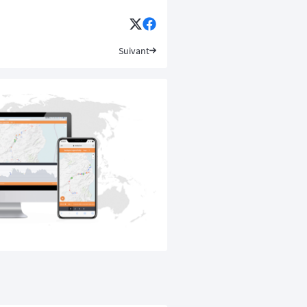
Suivant