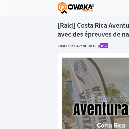
®
[Raid] Costa Rica Aventu
avec des épreuves de na
Costa Rica Aventura Cup
RAID