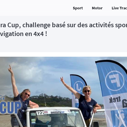
Sport
Motor
Live Tra
ra Cup, challenge basé sur des activités spor
vigation en 4x4 !