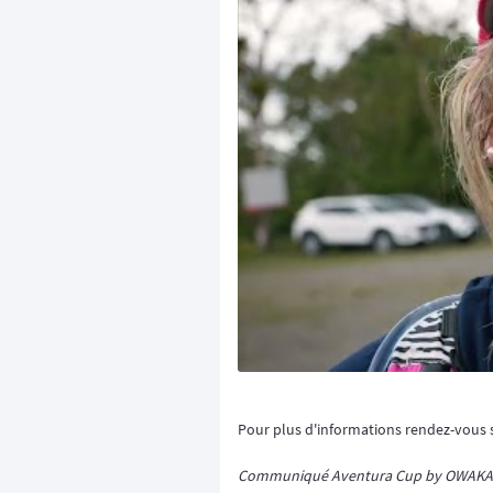
Pour plus d'informations rendez-vous 
Communiqué Aventura Cup by OWAKA