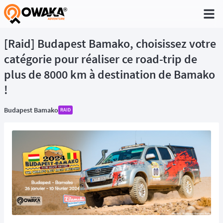
®
[Raid] Budapest Bamako, choisissez votre
catégorie pour réaliser ce road-trip de
plus de 8000 km à destination de Bamako
!
Budapest Bamako
RAID