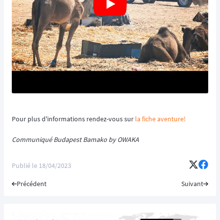
Pour plus d'informations rendez-vous sur
la fiche aventure!
Communiqué Budapest Bamako by OWAKA
Publié le
18/04/2023
Précédent
Suivant