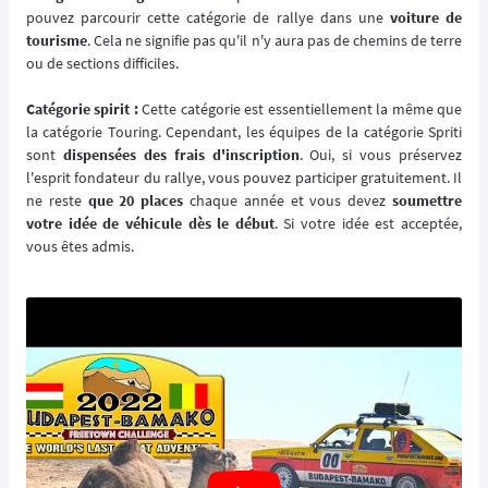
pouvez parcourir cette catégorie de rallye dans une
voiture de
tourisme
. Cela ne signifie pas qu'il n'y aura pas de chemins de terre
ou de sections difficiles.
Catégorie spirit :
Cette catégorie est essentiellement la même que
la catégorie Touring. Cependant, les équipes de la catégorie Spriti
sont
dispensées des frais d'inscription
. Oui, si vous préservez
l'esprit fondateur du rallye, vous pouvez participer gratuitement. Il
ne reste
que 20 places
chaque année et vous devez
soumettre
votre idée de véhicule dès le début
. Si votre idée est acceptée,
vous êtes admis.