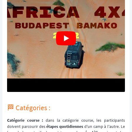
🏁 Catégories :
Catégorie course :
dans la catégorie course, les participants
doivent parcourir des
étapes quotidiennes
d'un camp à l'autre. Le