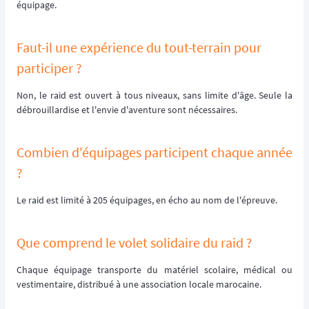
équipage.
Faut-il une expérience du tout-terrain pour
participer ?
Non, le raid est ouvert à tous niveaux, sans limite d'âge. Seule la
débrouillardise et l'envie d'aventure sont nécessaires.
Combien d'équipages participent chaque année
?
Le raid est limité à 205 équipages, en écho au nom de l'épreuve.
Que comprend le volet solidaire du raid ?
Chaque équipage transporte du matériel scolaire, médical ou
vestimentaire, distribué à une association locale marocaine.