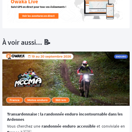
À voir aussi... 📝
Transardennaise : la randonnée enduro incontournable dans les
Ardennes
Vous cherchez une 
randonnée enduro accessible 