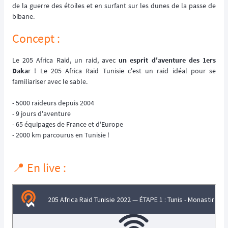
de la guerre des étoiles et en surfant sur les dunes de la passe de
bibane.
Concept :
Le 205 Africa Raid, un raid, avec
un esprit d'aventure des 1ers
Daka
r ! Le 205 Africa Raid Tunisie c'est un raid idéal pour se
familiariser avec le sable.
- 5000 raideurs depuis 2004
- 9 jours d'aventure
- 65 équipages de France et d'Europe
- 2000 km parcourus en Tunisie !
📍 En live :