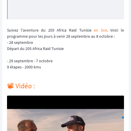
Suivez l'aventure du 205 Africa Raid Tunisie
en live
. Voici le
programme pour les jours à venir 28 septembre au 8 octobre :
- 28 septembre
Départ du 205 Africa Raid Tunisie
- 29 septembre - 7 octobre
9 étapes - 2000 kms
📽️ Vidéo :