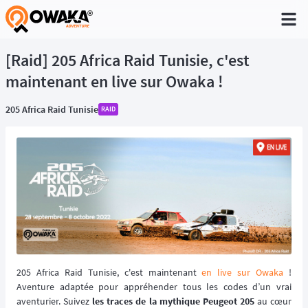
®
[Raid] 205 Africa Raid Tunisie, c'est
maintenant en live sur Owaka !
205 Africa Raid Tunisie
RAID
205 Africa Raid Tunisie, c'est maintenant
en live sur Owaka
!
Aventure adaptée pour appréhender tous les codes d’un vrai
aventurier. Suivez
les traces de la mythique Peugeot 205
au cœur