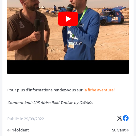
Pour plus d'informations rendez-vous sur
la fiche aventure!
Communiqué 205 Africa Raid Tunisie by OWAKA
Publié le
29/09/2022
Précédent
Suivant