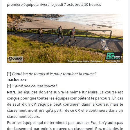
première équipe arrivera le jeudi 7 octobre à 10 heures
[*]
Combien de temps ai-je pour terminer la course?
168 heures
[*]
Y a-t-il une course courte?
NON,
les équipes doivent suivre le même itinéraire. La course est
conçue pour que toutes les équipes complètent le parcours. En cas
de saut d'un CP, l'équipe peut continuer dans la course, mais le
classement montrera qu'à partir de ce CP, elle continuera dans un
classement séparé.
Pour les équipes qui ne terminent pas tous les Pcs, il n'y aura pas
de classement par points ou avec un classement Pcs, mais dès le