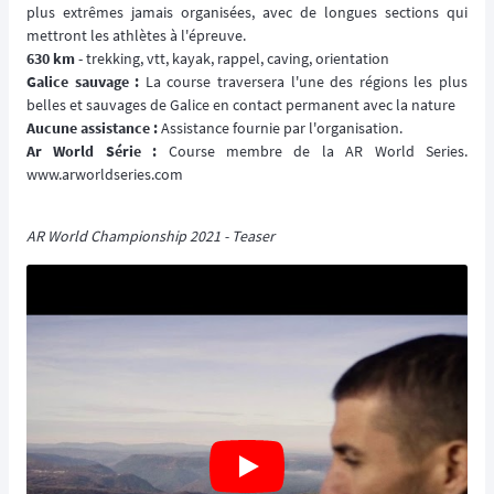
plus extrêmes jamais organisées, avec de longues sections qui
mettront les athlètes à l'épreuve.
630 km
- trekking, vtt, kayak, rappel, caving, orientation
Galice sauvage :
La course traversera l'une des régions les plus
belles et sauvages de Galice en contact permanent avec la nature
Aucune assistance :
Assistance fournie par l'organisation.
Ar World Série :
Course membre de la AR World Series.
www.arworldseries.com
AR World Championship 2021 - Teaser