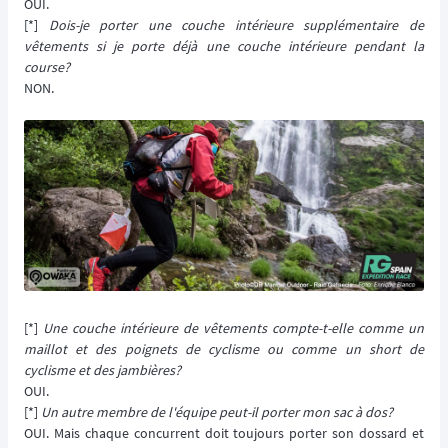
OUI.
[*]
Dois-je porter une couche intérieure supplémentaire de
vêtements si je porte déjà une couche intérieure pendant la
course?
NON.
[*]
Une couche intérieure de vêtements compte-t-elle comme un
maillot et des poignets de cyclisme ou comme un short de
cyclisme et des jambières?
OUI.
[*]
Un autre membre de l'équipe peut-il porter mon sac à dos?
OUI. Mais chaque concurrent doit toujours porter son dossard et