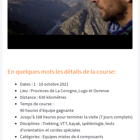
En quelques mots les détails de la course:
Dates : 1 - 10 octobre 2021
Lieu : Provinces de La Corogne, Lugo et Ourense
Distance : 630 kilomètres
Temps de course :
90 heures d'équipe gagnante
Jusqu'à 168 heures pour terminer la visite (7 jours complets)
Disciplines : Trekking, VTT, kayak, spéléologie, tests
d'orientation et cordes spéciales
Catégories : Equipes mixtes de 4 composants