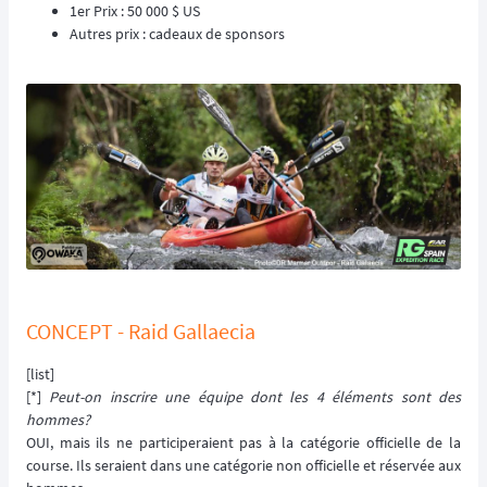
1er Prix : 50 000 $ US
Autres prix : cadeaux de sponsors
CONCEPT - Raid Gallaecia
[list]
[*]
Peut-on inscrire une équipe dont les 4 éléments sont des
hommes?
OUI, mais ils ne participeraient pas à la catégorie officielle de la
course. Ils seraient dans une catégorie non officielle et réservée aux