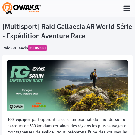
®
[Multisport] Raid Gallaecia AR World Série
- Expédition Aventure Race
Raid Gallaecia
MULTISPORT
100 équipes
participeront à ce championnat du monde sur un
parcours de 630 km dans certaines des régions les plus sauvages et
montagneuses de
Galice
. Nous préparons l'une des courses les