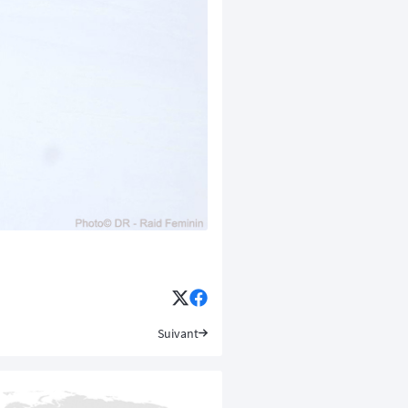
Suivant