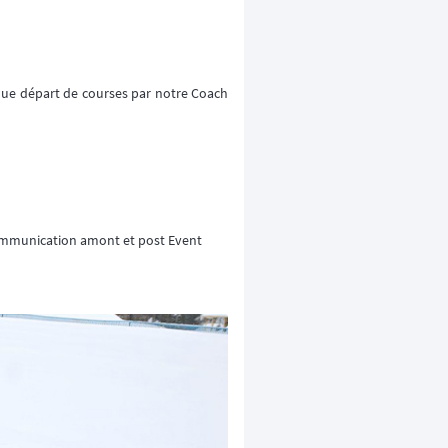
haque départ de courses par notre Coach
communication amont et post Event