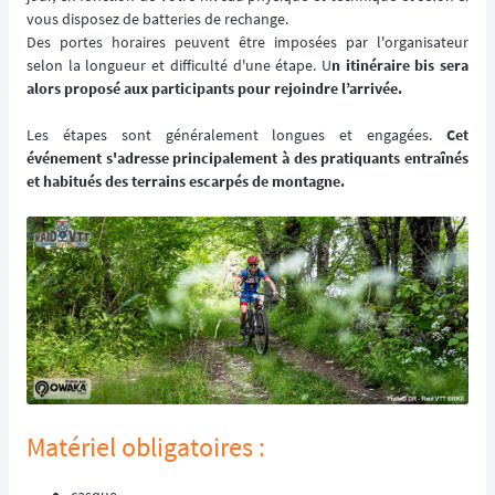
vous disposez de batteries de rechange.
Des portes horaires peuvent être imposées par l'organisateur
selon la longueur et difficulté d'une étape. U
n itinéraire bis sera
alors proposé aux participants pour rejoindre l’arrivée.
Les étapes sont généralement longues et engagées.
Cet
événement s'adresse principalement à des pratiquants entraînés
et habitués des terrains escarpés de montagne.
Matériel obligatoires :