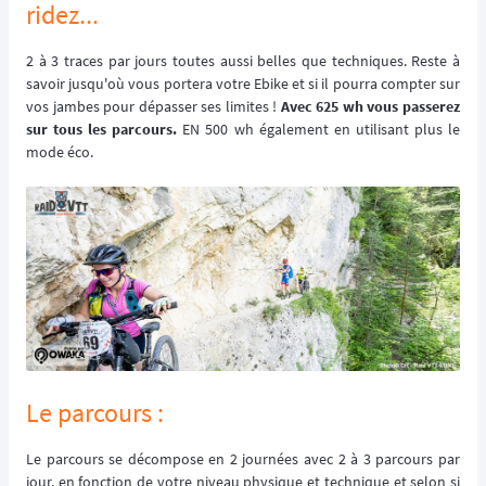
ridez...
2 à 3 traces par jours toutes aussi belles que techniques. Reste à
savoir jusqu'où vous portera votre Ebike et si il pourra compter sur
vos jambes pour dépasser ses limites !
Avec 625 wh vous passerez
sur tous les parcours.
EN 500 wh également en utilisant plus le
mode éco.
Le parcours :
Le parcours se décompose en 2 journées avec 2 à 3 parcours par
jour, en fonction de votre niveau physique et technique et selon si