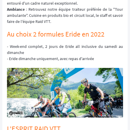
entouré d'un cadre naturel exceptionnel.
Ambiance
: Retrouvez notre équipe traiteur préférée de la "Tour
ambulante". Cuisine en produits bio et circuit local, le staff et savoir
faire de l'équipe Raid VTT.
Au choix 2 formules Eride en 2022
- Week-end complet, 2 jours de Eride all inclusive du samedi au
dimanche
- Eride dimanche uniquement, avec repas d'arrivée
L'ESPRIT RAID VTT