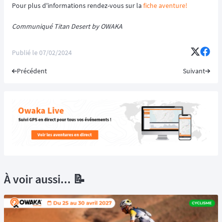
Pour plus d'informations rendez-vous sur la
fiche aventure!
Communiqué Titan Desert by OWAKA
Publié le
07/02/2024
Précédent
Suivant
À voir aussi... 📝