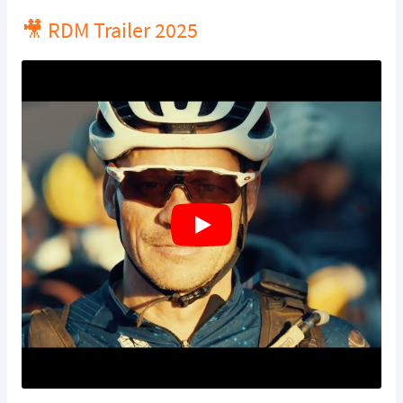
🎥 RDM Trailer 2025