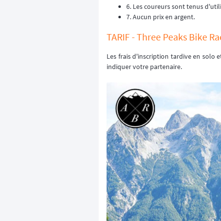
6. Les coureurs sont tenus d'util
7. Aucun prix en argent.
TARIF - Three Peaks Bike Ra
Les frais d'inscription tardive en solo 
indiquer votre partenaire.