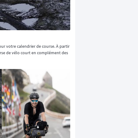
 votre calendrier de course. À partir
ourse de vélo court en complément des