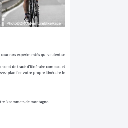
 coureurs expérimentés qui veulent se
ncept de tracé d'itinéraire compact et
ez planifier votre propre itinéraire le
 entre 3 sommets de montagne.