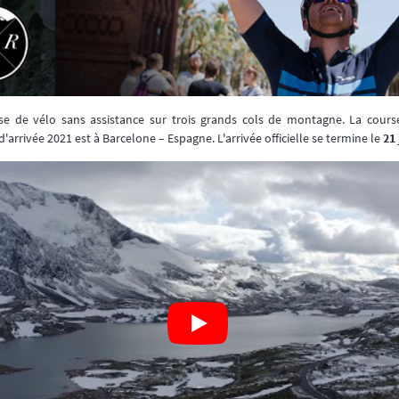
e de vélo sans assistance sur trois grands cols de montagne. La cou
 d'arrivée 2021 est à Barcelone – Espagne. L'arrivée officielle se termine le
21 