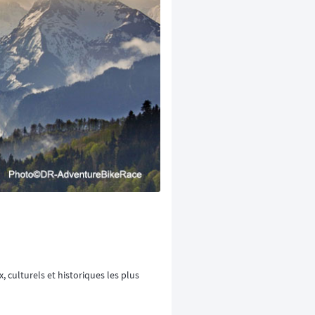
culturels et historiques les plus