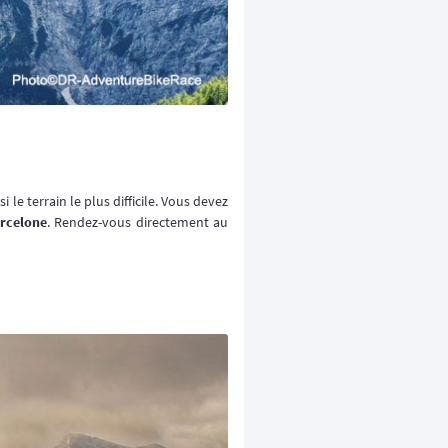
e terrain le plus difficile. Vous devez
rcelone
. Rendez-vous directement au