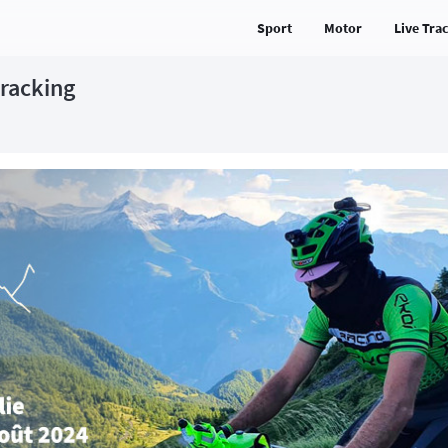
Sport
Motor
Live Tra
tracking