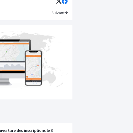
Suivant
verture des inscriptions le 3