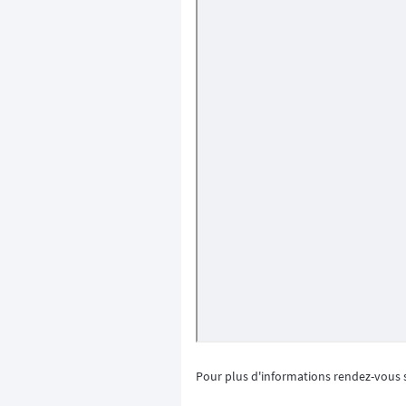
Pour plus d'informations rendez-vous