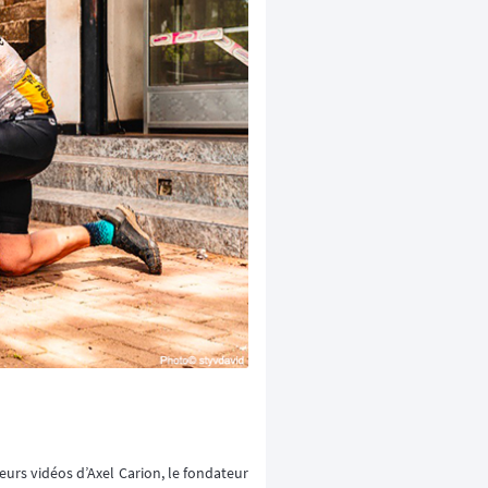
eurs vidéos d’Axel Carion, le fondateur