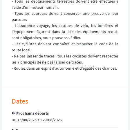
- Tous les déplacements terrestres doivent être effectués à
l'aide d'un moteur humain.
- Tous les coureurs doivent conserver une preuve de leur
parcours
- L'assurance voyage, les casques de vélo, les lumières et
l'équipement figurant dans la liste des équipements requis
sont obligatoires, nous pouvons vérifier.
- Les cyclistes doivent connaître et respecter le code de la
route local.
- Ne pas laisser de traces : tous les cyclistes doivent respecter
les 7 principes de ne pas laisser de traces.
- Roulez dans un esprit d'autonomie et d'égalité des chances.
Dates
⏩️ Prochains départs
Du 15/08/2026 au 29/08/2026