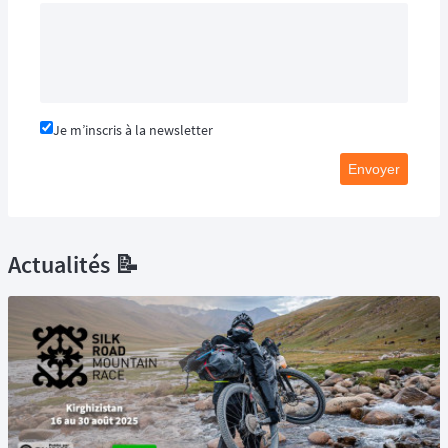
Je m’inscris à la newsletter
Envoyer
Actualités 📝