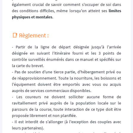
également crucial de savoir comment s'occuper de soi dans
des conditions difficiles, même lorsqu'on atteint ses
limites
physiques et mentales
.
📑 Règlement :
- Partir de la ligne de départ désignée jusqu'à l'arrivée
désignée en suivant l'itinéraire fourni et les 3 points de
contrôle surveillés énumérés dans ce manuel et spécifiés sur
la carte du brevet.
- Pas de soutien d'une tierce partie, d'hébergement privé ou
de réapprovisionnement. Toute la nourriture, les boissons et
l'équipement doivent être emportés avec vous ou acquis
auprès de services commerciaux disponibles.
- Les coureurs ne doivent solliciter aucune forme de
ravitaillement privé auprès de la population locale sur le
parcours de la course, toute interaction de ce type doit être
proposée librement et non planifiée.
- Il est interdit de s'allonger (à l'exception des couples avec
leurs partenaires).