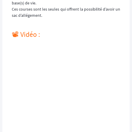
base(s) de vie.
Ces courses sont les seules qui offrent la possibilité d’avoir un
sac d’allégement.
📽️ Vidéo :