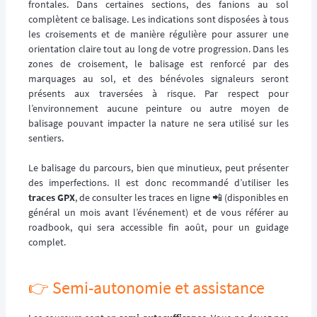
frontales. Dans certaines sections, des fanions au sol
complètent ce balisage. Les indications sont disposées à tous
les croisements et de manière régulière pour assurer une
orientation claire tout au long de votre progression. Dans les
zones de croisement, le balisage est renforcé par des
marquages au sol, et des bénévoles signaleurs seront
présents aux traversées à risque. Par respect pour
l’environnement aucune peinture ou autre moyen de
balisage pouvant impacter la nature ne sera utilisé sur les
sentiers.
Le balisage du parcours, bien que minutieux, peut présenter
des imperfections. Il est donc recommandé d’utiliser les
traces GPX
, de consulter les traces en ligne 📲 (disponibles en
général un mois avant l’événement) et de vous référer au
roadbook, qui sera accessible fin août, pour un guidage
complet.
👉️ Semi-autonomie et assistance