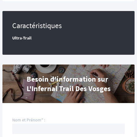
Caractéristiques
Ultra-Trail
Besoin d'information sur
L'Infernal Trail Des Vosges
Nom et Prénom* :