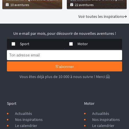
10 aventures
22 aventures
Voir toutes les inspirations
Un e-mail par mois, pour découvrir de nouvelles aventures !
Sport
Motor
S'abonner
Vous êtes déjà plus de 10 000 à nous suivre ! Merci 🤗
Sport
Motor
Actualités
Actualités
Nos inspirations
Nos inspirations
Le calendrier
Le calendrier