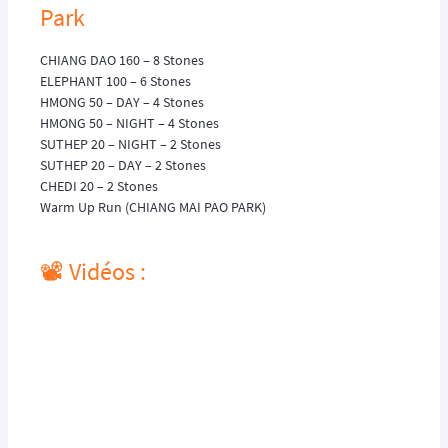
Park
CHIANG DAO 160 – 8 Stones
ELEPHANT 100 – 6 Stones
HMONG 50 – DAY – 4 Stones
HMONG 50 – NIGHT – 4 Stones
SUTHEP 20 – NIGHT – 2 Stones
SUTHEP 20 – DAY – 2 Stones
CHEDI 20 – 2 Stones
Warm Up Run (CHIANG MAI PAO PARK)
📽️ Vidéos :