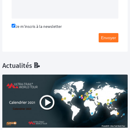
Je m’inscris à la newsletter
Envoyer
Actualités 📝