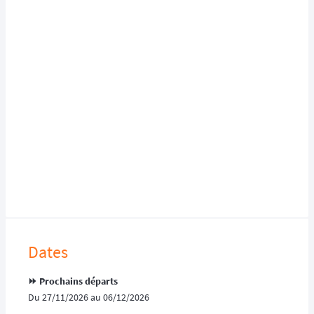
Dates
⏩️ Prochains départs
Du 27/11/2026 au 06/12/2026