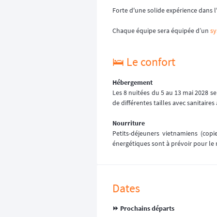
Forte d'une solide expérience dans l
Chaque équipe sera équipée d’un
sy
🛌 Le confort
Hébergement
Les 8 nuitées du 5 au 13 mai 2028 se
de différentes tailles avec sanitaires 
Nourriture
Petits-déjeuners vietnamiens (copi
énergétiques sont à prévoir pour le 
Dates
⏩️ Prochains départs