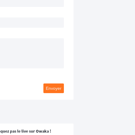
Envoyer
quez pas le live sur Owaka !