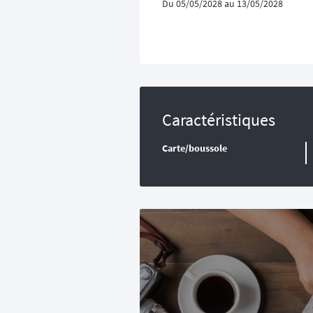
Du 05/05/2028 au 13/05/2028
Caractéristiques
Carte/boussole