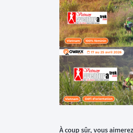
À coup sûr, vous aimerez 