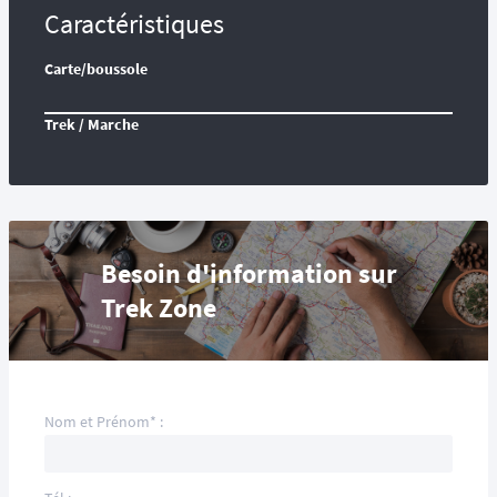
Caractéristiques
Carte/boussole
Trek / Marche
Besoin d'information sur
Trek Zone
Nom et Prénom* :