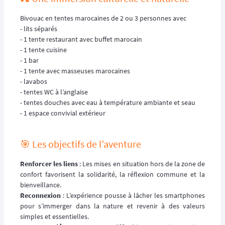
Bivouac en tentes marocaines de 2 ou 3 personnes avec
- lits séparés
- 1 tente restaurant avec buffet marocain
- 1 tente cuisine
- 1 bar
- 1 tente avec masseuses marocaines
- lavabos
- tentes WC à l’anglaise
- tentes douches avec eau à température ambiante et seau
- 1 espace convivial extérieur
🎯 Les objectifs de l’aventure
Renforcer les liens
: Les mises en situation hors de la zone de
confort favorisent la solidarité, la réflexion commune et la
bienveillance.
Reconnexion
: L’expérience pousse à lâcher les smartphones
pour s’immerger dans la nature et revenir à des valeurs
simples et essentielles.