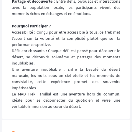
Partage et découverte
: Entre défis, bivouacs et interactions
avec la population locale, les participants vivent des
moments riches en échanges et en émotions.
Pourquoi Participer ?
Accessibilité : Conçu pour être accessible à tous, ce trek met
l’accent sur la volonté et la complicité plutôt que sur la
performance sportive.
Défis enrichissants : Chaque défi est pensé pour découvrir le
désert, se découvrir soi-même et partager des moments
inoubliables.
Une aventure inoubliable : Entre la beauté du désert
marocain, les nuits sous un ciel étoilé et les moments de
convivialité, cette expérience promet des souvenirs
impérissables.
Le MAD Trek Familial est une aventure hors du commun,
idéale pour se déconnecter du quotidien et vivre une
véritable immersion au cœur du désert.