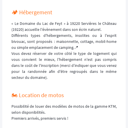
🏕️ Hébergement
« Le Domaine du Lac de Feyt » à 19220 Servières le Château
(19220) accueille l'évènement dans son écrin naturel.
Différents types d'hébergements, insolites ou à l'esprit
bivouac, sont proposés : maisonnette, cottage, mobil-home
ou simple emplacement de camping.📍
Vous devez réserver de votre côté le type de logement qui
vous convient le mieux, l'hébergement n'est pas compris
dans le coût de l'inscription (merci d’indiquer que vous venez
pour la randonnée afin d'être regroupés dans le même
secteur du domaine).
🏍️ Location de motos
Possibilité de louer des modèles de motos de la gamme KTM,
selon disponibilités.
Premiers arrivés, premiers servis !