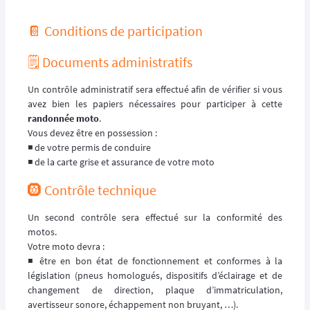
📔 Conditions de participation
🗒️ Documents administratifs
Un contrôle administratif sera effectué afin de vérifier si vous
avez bien les papiers nécessaires pour participer à cette
randonnée moto
.
Vous devez être en possession :
◾️ de votre permis de conduire
◾️ de la carte grise et assurance de votre moto
🛞 Contrôle technique
Un second contrôle sera effectué sur la conformité des
motos.
Votre moto devra :
◾️ être en bon état de fonctionnement et conformes à la
législation (pneus homologués, dispositifs d’éclairage et de
changement de direction, plaque d’immatriculation,
avertisseur sonore, échappement non bruyant, …).