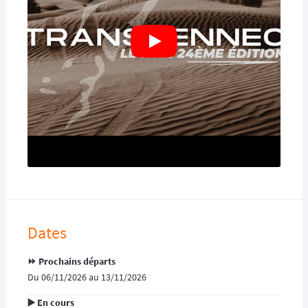
Dates
⏩️ Prochains départs
Du 06/11/2026 au 13/11/2026
▶️ En cours