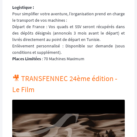
Logistique :
Pour simplifier votre aventure, l’organisation prend en charge
le transport de vos machines :
Départ de France : Vos quads et SSV seront récupérés dans
des dépôts désignés (annoncés 3 mois avant le départ) et
livrés directement au point de départ en Tunisie.
Enlèvement personnalisé : Disponible sur demande (sous
conditions et supplément).
Places Limitées
: 70 Machines Maximum
🎥 TRANSFENNEC 24ème édition -
Le Film