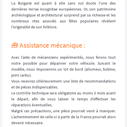
La Bulgarie est quant à elle sans nul doute l’une des
dernières terrae incognitae européennes. Or, son patrimoine
archéologique et architectural surprend par sa richesse et les
nombreux rites associés aux fêtes populaires révèlent
l’originalité de son folklore.
🧰 Assistance mécanique :
Avec l’aide de mécaniciens expérimentés, nous ferons tout
notre possible pour dépanner votre véhicule. Suivant le
modèle, nous imposerons un lot de bord (allumeur, bobine,
joint carbu).
Vous recevrez ultérieurement une liste de recommandations
et de pièces indispensables.
Le contrôle technique sera obligatoire au moins 3 mois avant
le départ, afin de vous laisser le temps d’effectuer les
réparations éventuelles.
Malgré ces précautions, une pièce pourrait venir à manquer.
L’acheminement de celle-ci à partir de la France pourrait alors
devenir nécessaire.