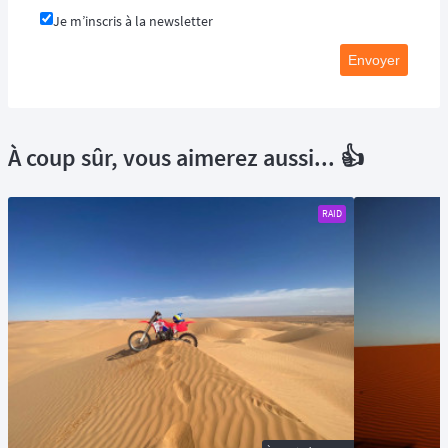
Je m’inscris à la newsletter
Envoyer
À coup sûr, vous aimerez aussi... 👍
RAID