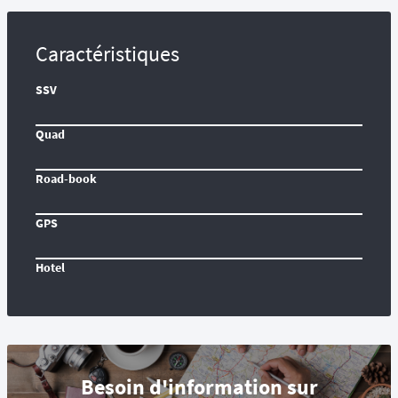
Caractéristiques
SSV
Quad
Road-book
GPS
Hotel
Besoin d'information sur