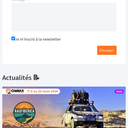
Je m’inscris à la newsletter
Envoyer
Actualités 📝