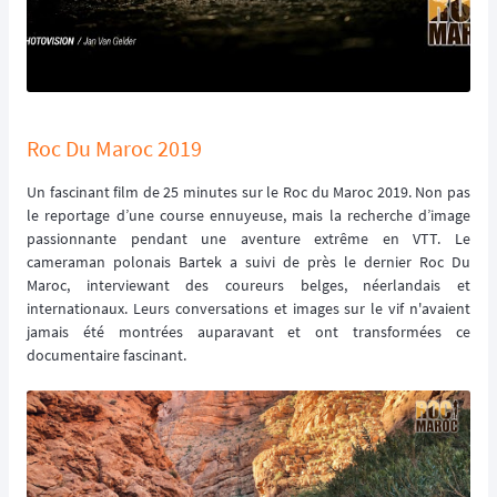
Roc Du Maroc 2019
Un fascinant film de 25 minutes sur le Roc du Maroc 2019. Non pas
le reportage d’une course ennuyeuse, mais la recherche d’image
passionnante pendant une aventure extrême en VTT. Le
cameraman polonais Bartek a suivi de près le dernier Roc Du
Maroc, interviewant des coureurs belges, néerlandais et
internationaux. Leurs conversations et images sur le vif n'avaient
jamais été montrées auparavant et ont transformées ce
documentaire fascinant.