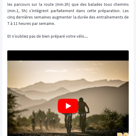
les parcours sur la route (min.3h) que des balades tous chemins
(min.1, 5h) s’intègrent parfaitement dans cette préparation. Les
cinq dernières semaines augmenter la durée des entraînements de
7 à 11 heures par semaine.
Et n’oubliez pas de bien préparé votre vélo....