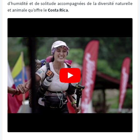
d’humidité et de solitude accompagnées de la diversité naturelle
et animale qu’offre le
Costa Rica
.