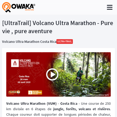
®
[UltraTrail] Volcano Ultra Marathon - Pure
vie , pure aventure
Volcano Ultra Marathon Costa Rica
ULTRA-TRAIL
Volcano Ultra Marathon (VUM) - Costa Rica -
Une course de 250
km divisée en 6 étapes de
jungle, forêts, volcans et rivières
.
Chaque coureur doit supporter de longues périodes de chaleur,