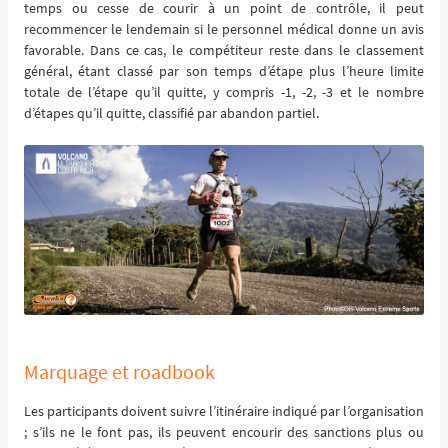
temps ou cesse de courir à un point de contrôle, il peut
recommencer le lendemain si le personnel médical donne un avis
favorable. Dans ce cas, le compétiteur reste dans le classement
général, étant classé par son temps d’étape plus l’heure limite
totale de l’étape qu’il quitte, y compris -1, -2, -3 et le nombre
d’étapes qu’il quitte, classifié par abandon partiel.
Marquage et roadbook
Les participants doivent suivre l’itinéraire indiqué par l’organisation
; s’ils ne le font pas, ils peuvent encourir des sanctions plus ou