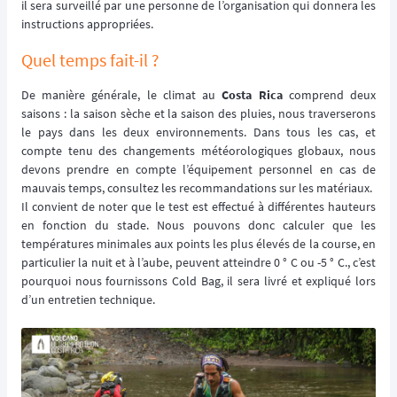
il sera surveillé par une personne de l’organisation qui donnera les
instructions appropriées.
Quel temps fait-il ?
De manière générale, le climat au
Costa Rica
comprend deux
saisons : la saison sèche et la saison des pluies, nous traverserons
le pays dans les deux environnements. Dans tous les cas, et
compte tenu des changements météorologiques globaux, nous
devons prendre en compte l’équipement personnel en cas de
mauvais temps, consultez les recommandations sur les matériaux.
Il convient de noter que le test est effectué à différentes hauteurs
en fonction du stade. Nous pouvons donc calculer que les
températures minimales aux points les plus élevés de la course, en
particulier la nuit et à l’aube, peuvent atteindre 0 ° C ou -5 ° C., c’est
pourquoi nous fournissons Cold Bag, il sera livré et expliqué lors
d’un entretien technique.