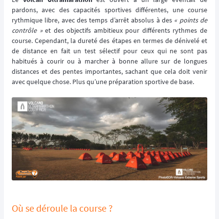
pardons, avec des capacités sportives différentes, une course
rythmique libre, avec des temps d’arrêt absolus à des
« points de
contrôle »
et des objectifs ambitieux pour différents rythmes de
course. Cependant, la dureté des étapes en termes de dénivelé et
de distance en fait un test sélectif pour ceux qui ne sont pas
habitués à courir ou à marcher à bonne allure sur de longues
distances et des pentes importantes, sachant que cela doit venir
avec quelque chose. Plus qu’une préparation sportive de base.
Où se déroule la course ?