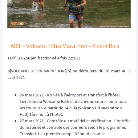
TARIF - Volcano Ultra Marathon – Costa Rica
Tarif :
2 025€
(en fractionné 4 fois 2250€)
b]VOLCANO ULTRA MARATHON[/b] se déroulera du 26 mars au 5
avril 2021
26 mars 2021 - Arrivée à l'aéroport et transfert à l'hôtel.
Livraison du Welcome Pack et du chèque course pour tous
les coureurs. À partir de 14 h 00 (Volcano UltraMarathon
Hall)-1ère nuit à l'hôtel.
27 mars 2021 - Contrôle du matériel et vérification - Contrôle
du matériel et contrôle des coureurs selon le programme.
Transfert 1 au premier camp.- Début de course