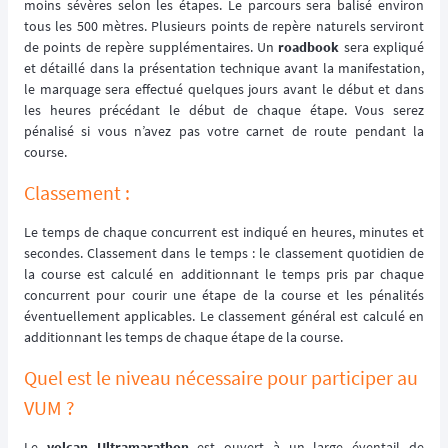
moins sévères selon les étapes. Le parcours sera balisé environ
tous les 500 mètres. Plusieurs points de repère naturels serviront
de points de repère supplémentaires. Un
roadbook
sera expliqué
et détaillé dans la présentation technique avant la manifestation,
le marquage sera effectué quelques jours avant le début et dans
les heures précédant le début de chaque étape. Vous serez
pénalisé si vous n’avez pas votre carnet de route pendant la
course.
Classement :
Le temps de chaque concurrent est indiqué en heures, minutes et
secondes. Classement dans le temps : le classement quotidien de
la course est calculé en additionnant le temps pris par chaque
concurrent pour courir une étape de la course et les pénalités
éventuellement applicables. Le classement général est calculé en
additionnant les temps de chaque étape de la course.
Quel est le niveau nécessaire pour participer au
VUM ?
Le
volcan Ultramarathon
est ouvert à un large éventail de