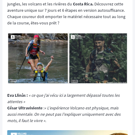
jungles, les volcans et les rivières du
Costa Rica.
Découvrez cette
aventure unique sur 7 jours et 6 étapes en version autosuffisance.
Chaque coureur doit emporter le matériel nécessaire tout au long
de la course, êtes-vous prêt ?
Eva Llinàs :
« ce que j'ai vécu ici a largement dépassé toutes les
attentes »
César Ultraviviente
:
« L'expérience Volcano est physique, mais
aussi mentale. On ne peut pas l'expliquer uniquement avec des
mots, il faut le vivre ».