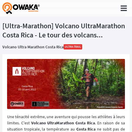
®
[Ultra-Marathon] Volcano UltraMarathon
Costa Rica - Le tour des volcans...
Volcano Ultra Marathon Costa Rica
ULTRA-TRAIL
Une ténacité extrême, une aventure qui pousse les athlètes à leurs
limites. C'est
Volcano UltraMarathon Costa Rica
. En raison de sa
situation tropicale, la température au
Costa Rica
ne subit pas de