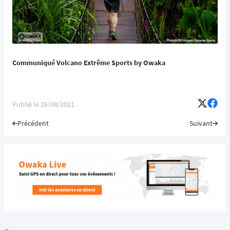
Communiqué Volcano Extrême Sports by Owaka
Publié le
26/08/2021
Précédent
Suivant