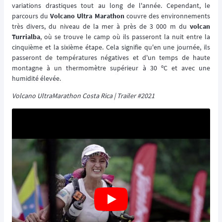
variations drastiques tout au long de l'année. Cependant, le
parcours du
Volcano Ultra Marathon
couvre des environnements
très divers, du niveau de la mer à près de 3 000 m du
volcan
Turrialba
, où se trouve le camp où ils passeront la nuit entre la
cinquième et la sixième étape. Cela signifie qu'en une journée, ils
passeront de températures négatives et d'un temps de haute
montagne à un thermomètre supérieur à 30 ºC et avec une
humidité élevée.
Volcano UltraMarathon Costa Rica | Trailer #2021