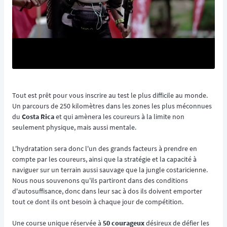
Tout est prêt pour vous inscrire au test le plus difficile au monde.
Un parcours de 250 kilomètres dans les zones les plus méconnues
du
Costa Rica
et qui amènera les coureurs à la limite non
seulement physique, mais aussi mentale.
L'hydratation sera donc l'un des grands facteurs à prendre en
compte par les coureurs, ainsi que la stratégie et la capacité à
naviguer sur un terrain aussi sauvage que la jungle costaricienne.
Nous nous souvenons qu'ils partiront dans des conditions
d'autosuffisance, donc dans leur sac à dos ils doivent emporter
tout ce dont ils ont besoin à chaque jour de compétition.
Une course unique réservée à
50 courageux
désireux de défier les