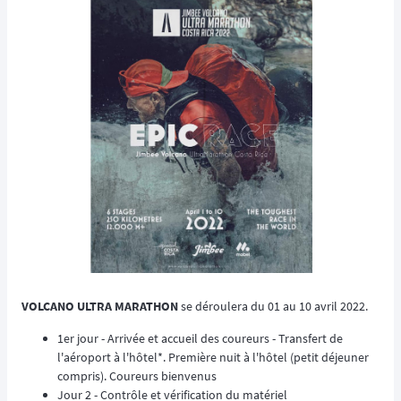
VOLCANO ULTRA MARATHON
se déroulera du 01 au 10 avril 2022.
1er jour - Arrivée et accueil des coureurs - Transfert de
l'aéroport à l'hôtel*. Première nuit à l'hôtel (petit déjeuner
compris). Coureurs bienvenus
Jour 2 - Contrôle et vérification du matériel