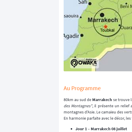
Au Programme
80km au sud de
Marrakech
se trouve 
des Montagnes"
, il présente un relie
montagnes d'Asie. Le camaïeu des vert
En harmonie parfaite avec le décor, les 
Jour 1 – Marrakech 08 juillet