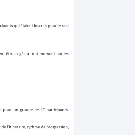
cipants qui étaient inscrits pour le raid
eut être exigée à tout moment par les
s pour un groupe de 17 participants.
 de l’itinéraire, rythme de progression,