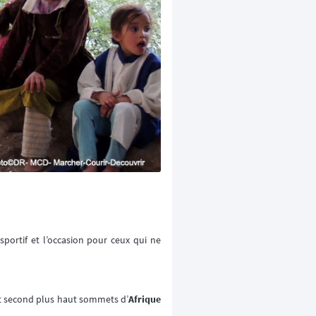
portif et l’occasion pour ceux qui ne
et second plus haut sommets d’
Afrique