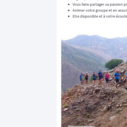
Vous faire partager sa passion p
Animer votre groupe et en assur
Etre disponible et à votre écoute