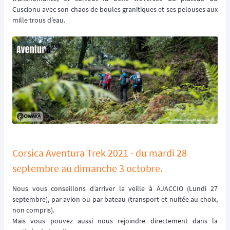
Cuscionu avec son chaos de boules granitiques et ses pelouses aux
mille trous d’eau.
Corsica Aventura Trek 2021 - du mardi 28
septembre au dimanche 3 octobre.
Nous vous conseillons d’arriver la veille à AJACCIO (Lundi 27
septembre), par avion ou par bateau (transport et nuitée au choix,
non compris).
Mais vous pouvez aussi nous rejoindre directement dans la