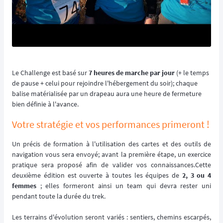
Le Challenge est basé sur
7 heures de marche par jour
(+ le temps
de pause + celui pour rejoindre l'hébergement du soir); chaque
balise matérialisée par un drapeau aura une heure de fermeture
bien définie à l'avance.
Votre stratégie et vos performances primeront !
Un précis de formation à l'utilisation des cartes et des outils de
navigation vous sera envoyé; avant la première étape, un exercice
pratique sera proposé afin de valider vos connaissances.Cette
deuxième édition est ouverte à toutes les équipes de
2, 3 ou 4
femmes
; elles formeront ainsi un team qui devra rester uni
pendant toute la durée du trek.
Les terrains d'évolution seront variés : sentiers, chemins escarpés,