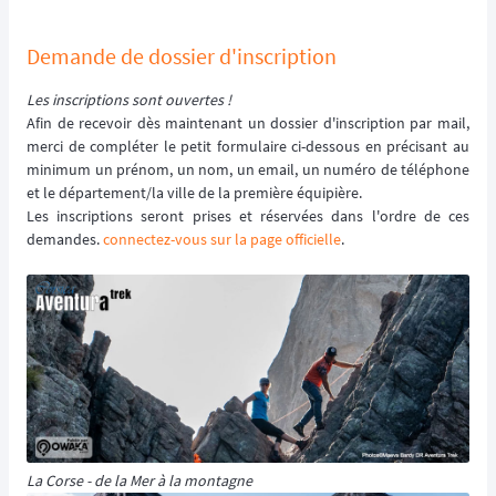
Demande de dossier d'inscription
Les inscriptions sont ouvertes !
Afin de recevoir dès maintenant un dossier d'inscription par mail,
merci de compléter le petit formulaire ci-dessous en précisant au
minimum un prénom, un nom, un email, un numéro de téléphone
et le département/la ville de la première équipière.
Les inscriptions seront prises et réservées dans l'ordre de ces
demandes.
connectez-vous sur la page officielle
.
La Corse - de la Mer à la montagne