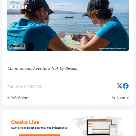
Communiqué Aventura Trek by Owaka
Publié le
21/02/2021
Précédent
Suivant