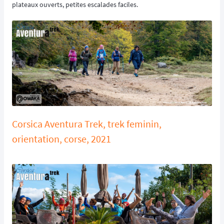
plateaux ouverts, petites escalades faciles.
Corsica Aventura Trek, trek feminin,
orientation, corse, 2021