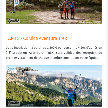
TARIFS - Corsica Aventura Trek
Votre inscription (à partir de 1.400 € par personne + 20€ d'adhésion
à l'Association AVENTURA TREK) sera validée dès réception du
premier versement de chaque membre constituant votre équipe.