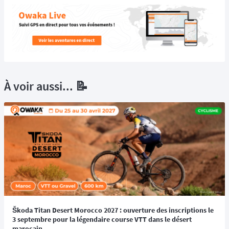
À voir aussi... 📝
Škoda Titan Desert Morocco 2027 : ouverture des inscriptions le
3 septembre pour la légendaire course VTT dans le désert
marocain