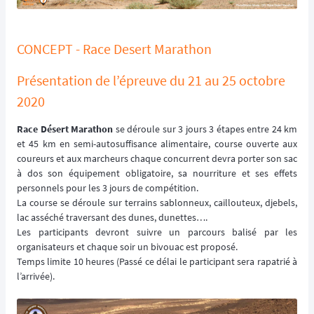
CONCEPT - Race Desert Marathon
Présentation de l’épreuve du 21 au 25 octobre
2020
Race Désert Marathon
se déroule sur 3 jours 3 étapes entre 24 km
et 45 km en semi-autosuffisance alimentaire, course ouverte aux
coureurs et aux marcheurs chaque concurrent devra porter son sac
à dos son équipement obligatoire, sa nourriture et ses effets
personnels pour les 3 jours de compétition.
La course se déroule sur terrains sablonneux, caillouteux, djebels,
lac asséché traversant des dunes, dunettes….
Les participants devront suivre un parcours balisé par les
organisateurs et chaque soir un bivouac est proposé.
Temps limite 10 heures (Passé ce délai le participant sera rapatrié à
l’arrivée).