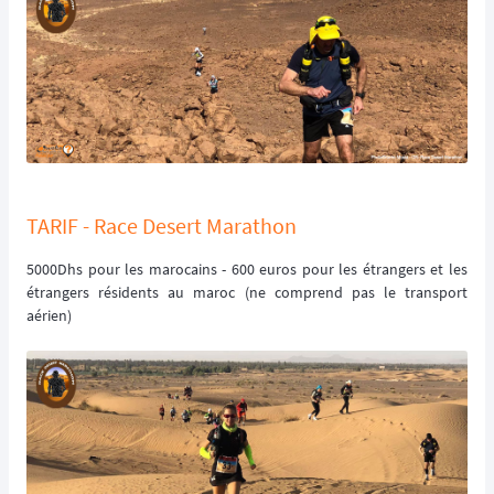
TARIF - Race Desert Marathon
5000Dhs pour les marocains - 600 euros pour les étrangers et les
étrangers résidents au maroc (ne comprend pas le transport
aérien)