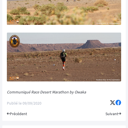
Communiqué Race Desert Marathon by Owaka
Publié le
09/09/2020
Précédent
Suivant