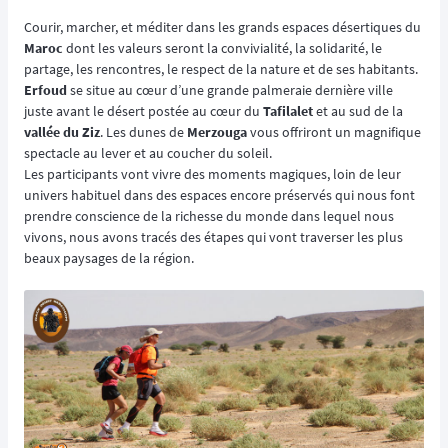
Courir, marcher, et méditer dans les grands espaces désertiques du
Maroc
dont les valeurs seront la convivialité, la solidarité, le
partage, les rencontres, le respect de la nature et de ses habitants.
Erfoud
se situe au cœur d’une grande palmeraie dernière ville
juste avant le désert postée au cœur du
Tafilalet
et au sud de la
vallée du Ziz
. Les dunes de
Merzouga
vous offriront un magnifique
spectacle au lever et au coucher du soleil.
Les participants vont vivre des moments magiques, loin de leur
univers habituel dans des espaces encore préservés qui nous font
prendre conscience de la richesse du monde dans lequel nous
vivons, nous avons tracés des étapes qui vont traverser les plus
beaux paysages de la région.