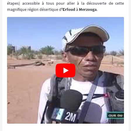
étapes) accessible à tous pour aller à la découverte de cette
magnifique région désertique d
'Erfoud
à
Merzouga
.