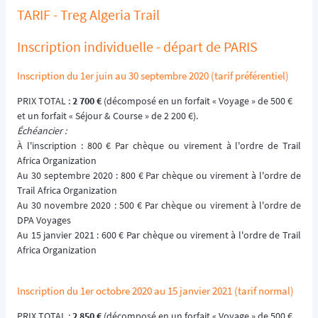
TARIF - Treg Algeria Trail
Inscription individuelle - départ de PARIS
Inscription du 1er juin au 30 septembre 2020 (tarif préférentiel)
PRIX TOTAL :
2 700 €
(décomposé en un forfait « Voyage » de 500 €
et un forfait « Séjour & Course » de 2 200 €).
Échéancier :
À l'inscription : 800 € Par chèque ou virement à l'ordre de Trail
Africa Organization
Au 30 septembre 2020 : 800 € Par chèque ou virement à l'ordre de
Trail Africa Organization
Au 30 novembre 2020 : 500 € Par chèque ou virement à l'ordre de
DPA Voyages
Au 15 janvier 2021 : 600 € Par chèque ou virement à l'ordre de Trail
Africa Organization
Inscription du 1er octobre 2020 au 15 janvier 2021 (tarif normal)
PRIX TOTAL :
2 850 €
(décomposé en un forfait « Voyage » de 500 €