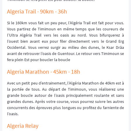
Algeria Trail - 90km - 36h
Si le 160km vous fait un peu peur, l’Algéria Trail est fait pour vous.
Vous partirez de Timimoun en même temps que les coureurs de
l’Ultra Algéria Trail vers les oasis au nord. Vous bifurquerez à
l’ouest bien avant eux pour filer directement vers le Grand Erg
Occidental. Vous verrez surgir au milieu des dunes, le Ksar Drâa
avant de retrouver l’oasis de Guentour. Le retour vers Timimoun se
fera plein Est pour boucler la boucle
Algeria Marathon - 45km - 18h
Avec un petit peu d’entrainement, l’Algéria Marathon de 40km est à
la portée de tous. Au départ de Timimoun, vous réaliserez une
grande boucle autour de l’oasis principalement roulante et sans
grandes dunes. Après votre course, vous pourrez suivre les autres
concurrents des épreuves plus longues ou profitez du farniente de
l’oasis.
Algeria Relay