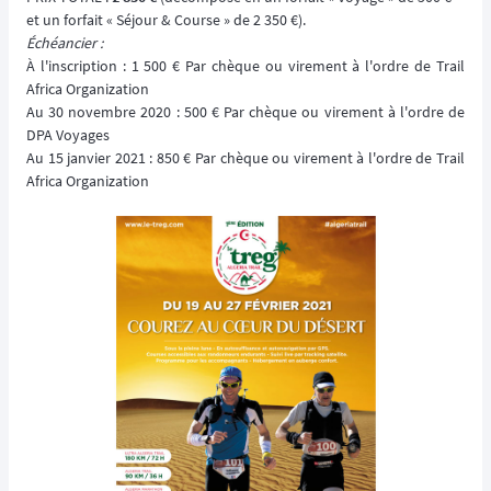
et un forfait « Séjour & Course » de 2 350 €).
Échéancier :
À l'inscription : 1 500 € Par chèque ou virement à l'ordre de Trail
Africa Organization
Au 30 novembre 2020 : 500 € Par chèque ou virement à l'ordre de
DPA Voyages
Au 15 janvier 2021 : 850 € Par chèque ou virement à l'ordre de Trail
Africa Organization