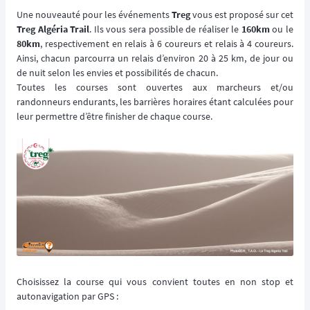
Une nouveauté pour les événements
Treg
vous est proposé sur cet
Treg Algéria Trail
. Ils vous sera possible de réaliser le
160km
ou le
80km
, respectivement en relais à 6 coureurs et relais à 4 coureurs.
Ainsi, chacun parcourra un relais d’environ 20 à 25 km, de jour ou
de nuit selon les envies et possibilités de chacun.
Toutes les courses sont ouvertes aux marcheurs et/ou
randonneurs endurants, les barrières horaires étant calculées pour
leur permettre d’être finisher de chaque course.
Choisissez la course qui vous convient toutes en non stop et
autonavigation par GPS :