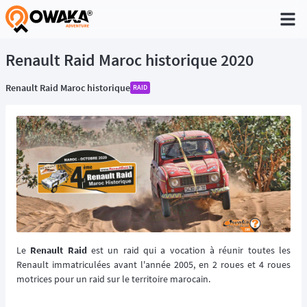
®
Renault Raid Maroc historique 2020
Renault Raid Maroc historique
RAID
Le
Renault Raid
est un raid qui a vocation à réunir toutes les
Renault immatriculées avant l'année 2005, en 2 roues et 4 roues
motrices pour un raid sur le territoire marocain.