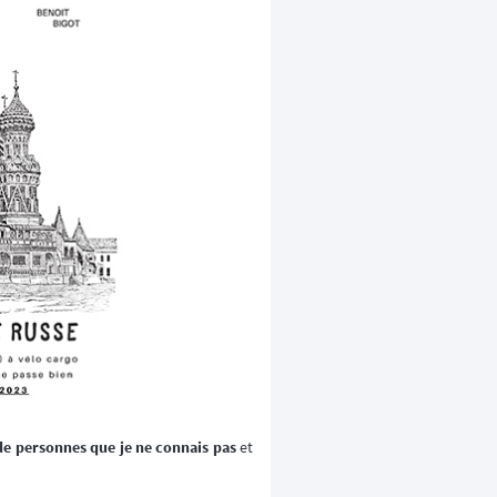
de personnes que je ne connais pas
et