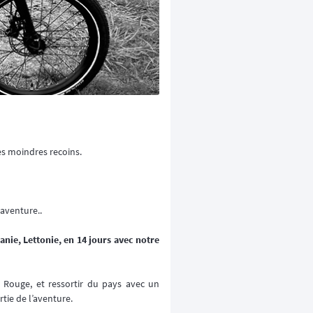
es moindres recoins.
 aventure..
anie, Lettonie, en 14 jours avec notre
 Rouge, et ressortir du pays avec un
tie de l’aventure.