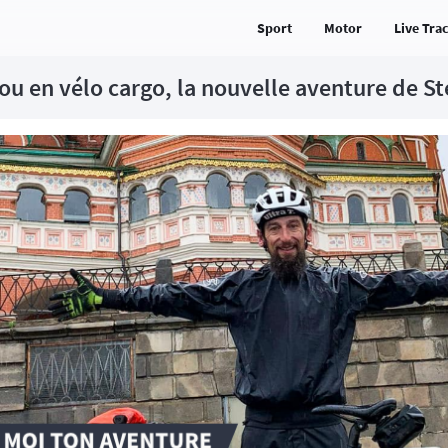
Sport
Motor
Live Tra
cou en vélo cargo, la nouvelle aventure de S