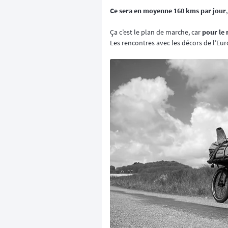
Ce sera en moyenne 160 kms par jour
Ça c’est le plan de marche, car
pour le 
Les rencontres avec les décors de l’Eur