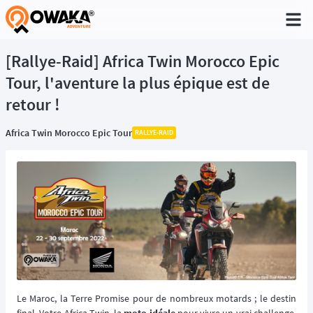
®
[Rallye-Raid] Africa Twin Morocco Epic
Tour, l'aventure la plus épique est de
retour !
Africa Twin Morocco Epic Tour
RALLYE-RAID
Le Maroc, la Terre Promise pour de nombreux motards ; le destin