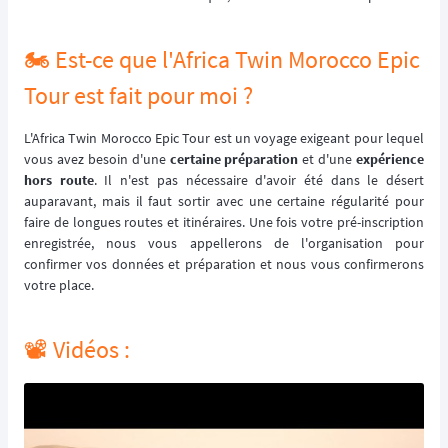
🏍️ Est-ce que l'Africa Twin Morocco Epic
Tour est fait pour moi ?
L'Africa Twin Morocco Epic Tour est un voyage exigeant pour lequel
vous avez besoin d'une
certaine préparation
et d'une
expérience
hors route
. Il n'est pas nécessaire d'avoir été dans le désert
auparavant, mais il faut sortir avec une certaine régularité pour
faire de longues routes et itinéraires. Une fois votre pré-inscription
enregistrée, nous vous appellerons de l'organisation pour
confirmer vos données et préparation et nous vous confirmerons
votre place.
📽️ Vidéos :