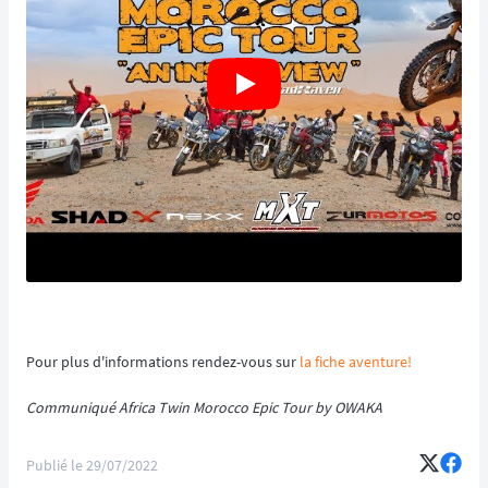
Pour plus d'informations rendez-vous sur
la fiche aventure!
Communiqué Africa Twin Morocco Epic Tour by OWAKA
Publié le
29/07/2022