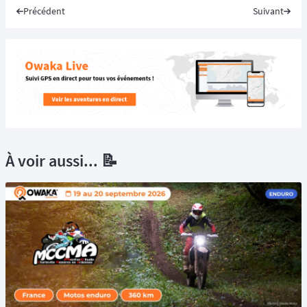
Précédent
Suivant
À voir aussi... 📝