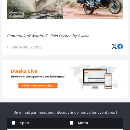
Communiqué Axuritrail - Raid Occitan by Owaka
Publié le
09/02/2022
Un e-mail par mois, pour découvrir de nouvelles aventures !
Sport
Motor