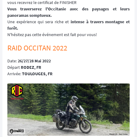
vous recevrez le certificat de FINISHER
Vous traverserez l'Occitanie avec des paysages et leurs
panoramas somptueux.
Une expérience qui sera riche et
intense à travers montagne et
forêt.
N'hésitez pas cette événement est fait pour vous!
RAID OCCITAN 2022
Date:
26/27/28 Mai 2022
Départ
RODEZ, FR
Arrivée:
TOULOUGES, FR