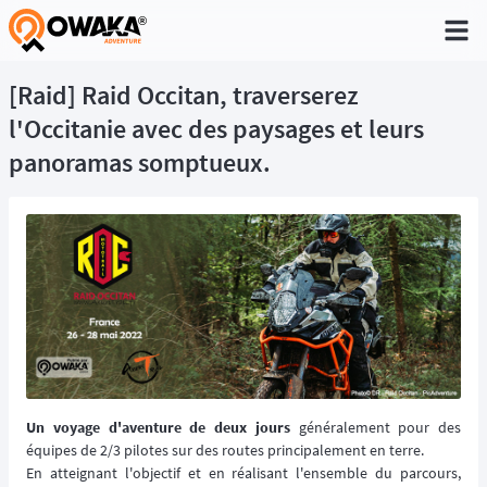
®
[Raid] Raid Occitan, traverserez
l'Occitanie avec des paysages et leurs
panoramas somptueux.
Un voyage d'aventure de deux jours
généralement pour des
équipes de 2/3 pilotes sur des routes principalement en terre.
En atteignant l'objectif et en réalisant l'ensemble du parcours,