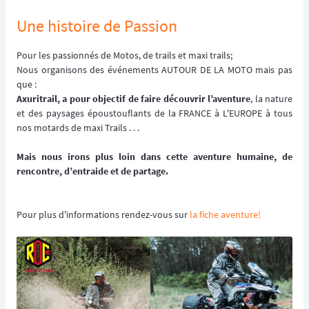
Une histoire de Passion
Pour les passionnés de Motos, de trails et maxi trails;
Nous organisons des événements AUTOUR DE LA MOTO mais pas
que :
Axuritrail, a pour objectif de faire découvrir l’aventure
, la nature
et des paysages époustouflants de la FRANCE à L'EUROPE à tous
nos motards de maxi Trails . . .
Mais nous irons plus loin dans cette aventure humaine, de
rencontre, d’entraide et de partage.
Pour plus d'informations rendez-vous sur
la fiche aventure!