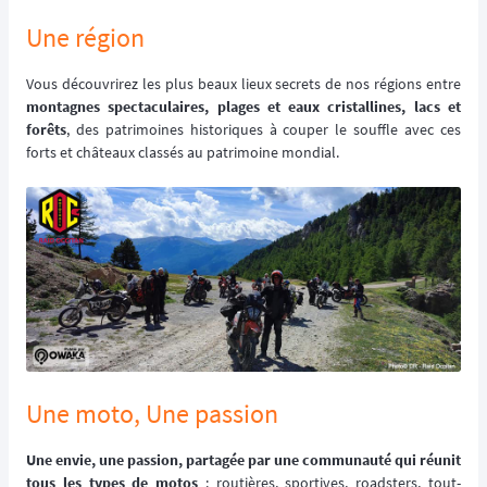
Une région
Vous découvrirez les plus beaux lieux secrets de nos régions entre
montagnes spectaculaires, plages et eaux cristallines, lacs et
forêts
, des patrimoines historiques à couper le souffle avec ces
forts et châteaux classés au patrimoine mondial.
Une moto, Une passion
Une envie, une passion, partagée par une communauté qui réunit
tous les types de motos
: routières, sportives, roadsters, tout-