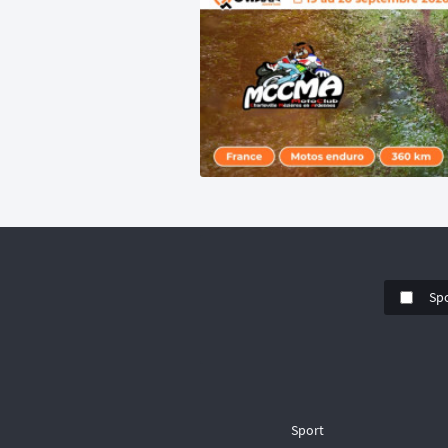
Sp
Sport