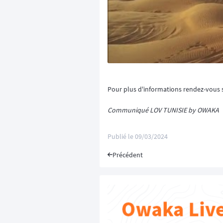
Pour plus d'informations rendez-vous 
Communiqué LOV TUNISIE by OWAKA
Publié le
09/03/2024
Précédent