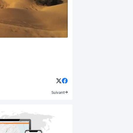
Suivant