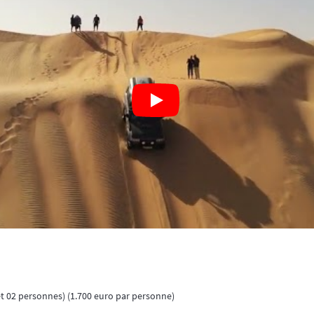
et 02 personnes) (1.700 euro par personne)