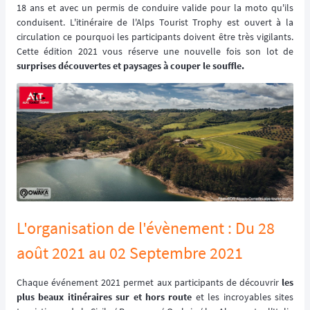
18 ans et avec un permis de conduire valide pour la moto qu'ils
conduisent. L'itinéraire de l'Alps Tourist Trophy est ouvert à la
circulation ce pourquoi les participants doivent être très vigilants.
Cette édition 2021 vous réserve une nouvelle fois son lot de
surprises découvertes et paysages à couper le souffle.
L'organisation de l'évènement : Du 28
août 2021 au 02 Septembre 2021
Chaque événement 2021 permet aux participants de découvrir
les
plus beaux itinéraires sur et hors route
et les incroyables sites