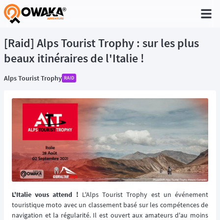
®
[Raid] Alps Tourist Trophy : sur les plus
beaux itinéraires de l'Italie !
Alps Tourist Trophy
RAID
L'Italie vous attend !
L'Alps Tourist Trophy est un événement
touristique moto avec un classement basé sur les compétences de
navigation et la régularité. Il est ouvert aux amateurs d'au moins