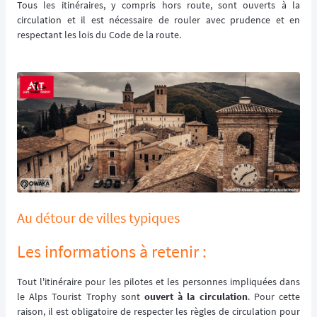
Tous les itinéraires, y compris hors route, sont ouverts à la
circulation et il est nécessaire de rouler avec prudence et en
respectant les lois du Code de la route.
Au détour de villes typiques
Les informations à retenir :
Tout l'itinéraire pour les pilotes et les personnes impliquées dans
le Alps Tourist Trophy sont
ouvert à la circulation
. Pour cette
raison, il est obligatoire de respecter les règles de circulation pour