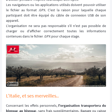
Les navigateurs ou les applications utilisés doivent pouvoir utiliser
le fichier au format .GPX. C'est la raison pour laquelle chaque
participant doit être équipé du câble de connexion USB de son
appareil.
L'organisation ne sera pas responsable s'il n'est pas possible de
charger ou d'afficher correctement toutes les informations
contenues dans le fichier .GPX pour chaque stage.
L'Italie, et ses merveilles..
Concernant les effets personnels,
l'organisation transportera du
bivouac au bivouac
, sans frais supplémentaires, Bagage ou caisse