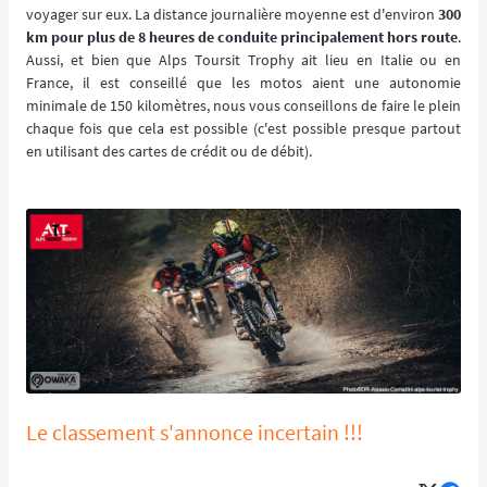
voyager sur eux. La distance journalière moyenne est d'environ
300
km pour plus de 8 heures de conduite principalement hors route
.
Aussi, et bien que Alps Toursit Trophy ait lieu en Italie ou en
France, il est conseillé que les motos aient une autonomie
minimale de 150 kilomètres, nous vous conseillons de faire le plein
chaque fois que cela est possible (c'est possible presque partout
en utilisant des cartes de crédit ou de débit).
Le classement s'annonce incertain !!!