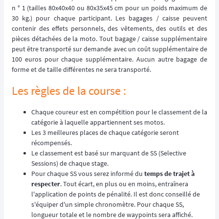
n ° 1 (tailles 80x40x40 ou 80x35x45 cm pour un poids maximum de
30 kg.) pour chaque participant. Les bagages / caisse peuvent
contenir des effets personnels, des vêtements, des outils et des
pièces détachées de la moto. Tout bagage / caisse supplémentaire
peut être transporté sur demande avec un coût supplémentaire de
100 euros pour chaque supplémentaire. Aucun autre bagage de
forme et de taille différentes ne sera transporté.
Les règles de la course :
Chaque coureur est en compétition pour le classement de la
catégorie à laquelle appartiennent ses motos.
Les 3 meilleures places de chaque catégorie seront
récompensés.
Le classement est basé sur marquant de SS (Selective
Sessions) de chaque stage.
Pour chaque SS vous serez informé du
temps de trajet à
respecter
. Tout écart, en plus ou en moins, entraînera
l'application de points de pénalité. Il est donc conseillé de
s'équiper d'un simple chronomètre. Pour chaque SS,
longueur totale et le nombre de waypoints sera affiché.