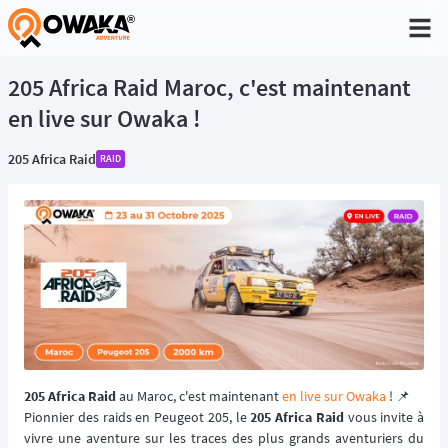
®
205 Africa Raid Maroc, c'est maintenant
en live sur Owaka !
205 Africa Raid
RAID
205 Africa Raid
au Maroc, c'est maintenant
en live sur Owaka
! 📌
Pionnier des raids en Peugeot 205, le
205 Africa Raid
vous invite à
vivre une aventure sur les traces des plus grands aventuriers du