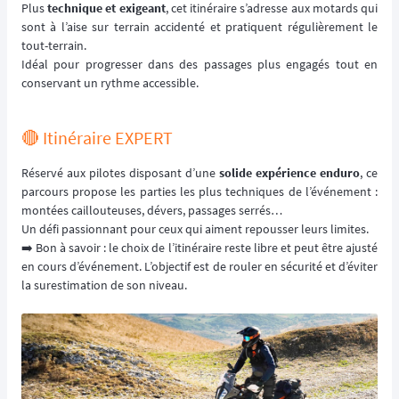
Plus
technique et exigeant
, cet itinéraire s’adresse aux motards qui
sont à l’aise sur terrain accidenté et pratiquent régulièrement le
tout-terrain.
Idéal pour progresser dans des passages plus engagés tout en
conservant un rythme accessible.
🔴 Itinéraire EXPERT
Réservé aux pilotes disposant d’une
solide expérience enduro
, ce
parcours propose les parties les plus techniques de l’événement :
montées caillouteuses, dévers, passages serrés…
Un défi passionnant pour ceux qui aiment repousser leurs limites.
➡️ Bon à savoir : le choix de l’itinéraire reste libre et peut être ajusté
en cours d’événement. L’objectif est de rouler en sécurité et d’éviter
la surestimation de son niveau.