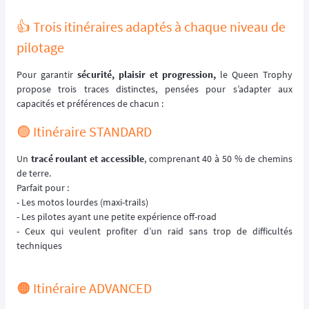
👍 Trois itinéraires adaptés à chaque niveau de
pilotage
Pour garantir
sécurité, plaisir et progression,
le Queen Trophy
propose trois traces distinctes, pensées pour s’adapter aux
capacités et préférences de chacun :
🟢 Itinéraire STANDARD
Un
tracé roulant et accessible
, comprenant 40 à 50 % de chemins
de terre.
Parfait pour :
- Les motos lourdes (maxi-trails)
- Les pilotes ayant une petite expérience off-road
- Ceux qui veulent profiter d’un raid sans trop de difficultés
techniques
🟠 Itinéraire ADVANCED